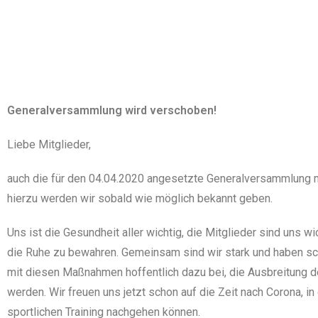
Generalversammlung wird verschoben!
Liebe Mitglieder,
auch die für den 04.04.2020 angesetzte Generalversammlung m
hierzu werden wir sobald wie möglich bekannt geben.
Uns ist die Gesundheit aller wichtig, die Mitglieder sind uns w
die Ruhe zu bewahren. Gemeinsam sind wir stark und haben sch
mit diesen Maßnahmen hoffentlich dazu bei, die Ausbreitung 
werden. Wir freuen uns jetzt schon auf die Zeit nach Corona, i
sportlichen Training nachgehen können.