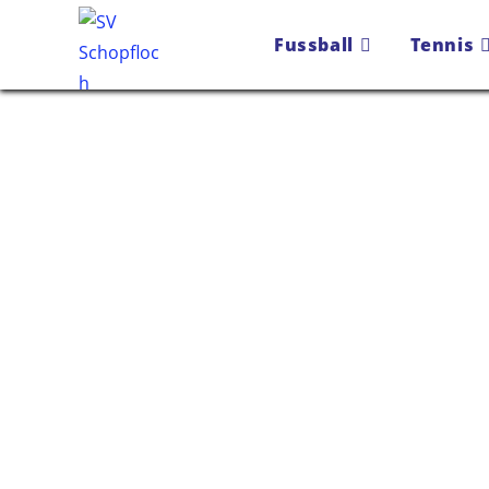
Fussball
Tennis