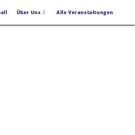
all
Über Uns
Alle Veranstaltungen