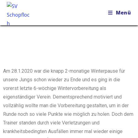
Menü
Am 28.1.2020 war die knapp 2-monatige Winterpause für
unsere Jungs schon wieder zu Ende und es ging in die
vorerst letzte 6-wöchige Wintervorbereitung als
eigenständiger Verein. Dementsprechend motiviert und
vollzählig wollte man die Vorbereitung gestalten, um in der
Runde noch so viele Punkte wie möglich zu holen. Doch dem
Trainer standen durch viele Verletzungen und
krankheitsbedingten Ausfällen immer mal wieder einige